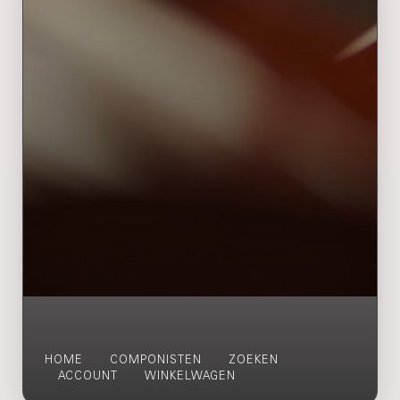
HOME
COMPONISTEN
ZOEKEN
ACCOUNT
WINKELWAGEN