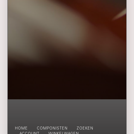
HOME
COMPONISTEN
ZOEKEN