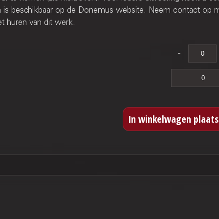
ren is beschikbaar op de Donemus website. Neem contact op 
t huren van dit werk.