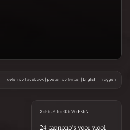
delen op Facebook
|
posten op Twitter
|
English
|
inloggen
GERELATEERDE WERKEN
24 capriccio's voor viool