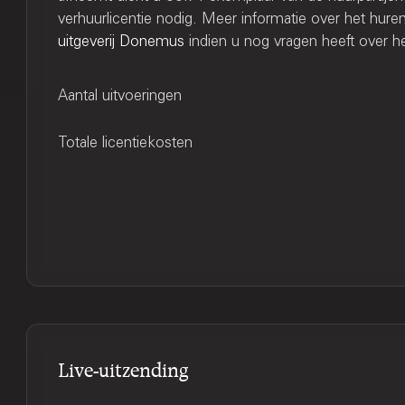
verhuurlicentie nodig. Meer informatie over het hu
uitgeverij Donemus
indien u nog vragen heeft over he
Aantal uitvoeringen
Totale licentiekosten
Live-uitzending