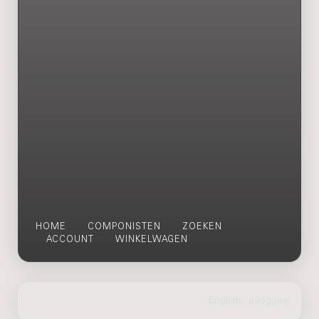
HOME
COMPONISTEN
ZOEKEN
ACCOUNT
WINKELWAGEN