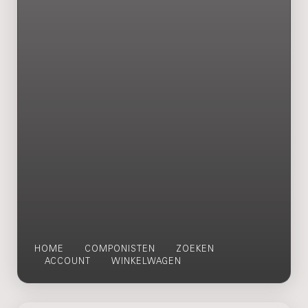
HOME
COMPONISTEN
ZOEKEN
ACCOUNT
WINKELWAGEN