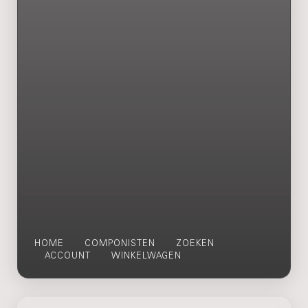
HOME
COMPONISTEN
ZOEKEN
ACCOUNT
WINKELWAGEN