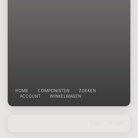
HOME
COMPONISTEN
ZOEKEN
ACCOUNT
WINKELWAGEN