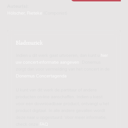
Auteur(s):
Hölscher, Rieteke
(Componist)
Bladmuziek
Indien u dit werk gaat uitvoeren, dan kunt u
hier
uw concert-informatie aangeven
. Donemus
zorgt dan voor vermelding van het concert in de
Donemus Concertagenda
.
U kunt van dit werk de partituur of andere
producten on-line aanschaffen. Indien u kiest
voor een downloadbaar product, ontvangt u het
product digitaal. In alle andere gevallen wordt
deze naar u opgestuurd. Voor meer informatie,
check onze
FAQ
.