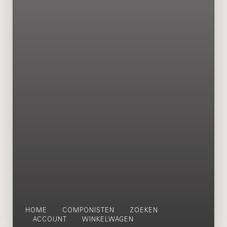
HOME
COMPONISTEN
ZOEKEN
ACCOUNT
WINKELWAGEN