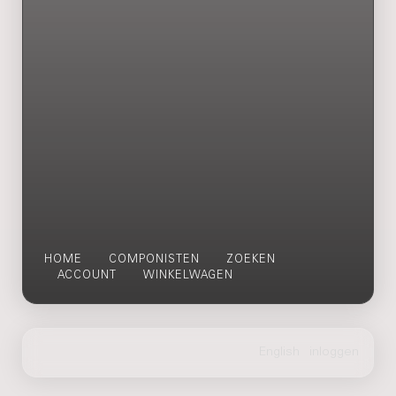
HOME
COMPONISTEN
ZOEKEN
ACCOUNT
WINKELWAGEN