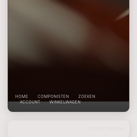
HOME
COMPONISTEN
ZOEKEN
ACCOUNT
WINKELWAGEN