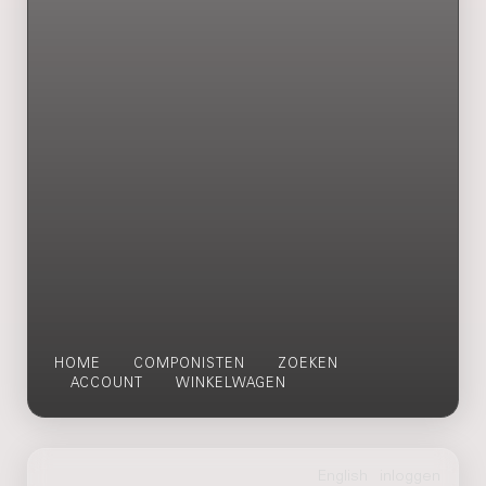
HOME
COMPONISTEN
ZOEKEN
ACCOUNT
WINKELWAGEN