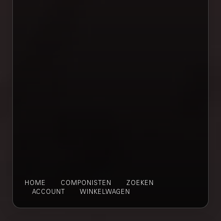
HOME
COMPONISTEN
ZOEKEN
ACCOUNT
WINKELWAGEN