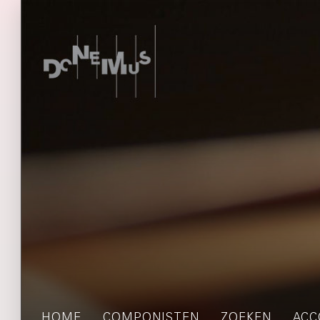
HOME
COMPONISTEN
ZOEKEN
ACC