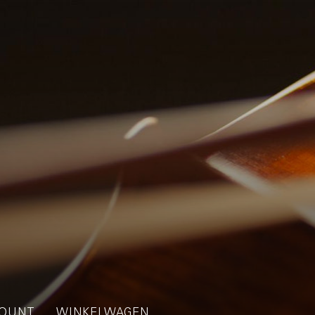
OUNT
WINKELWAGEN