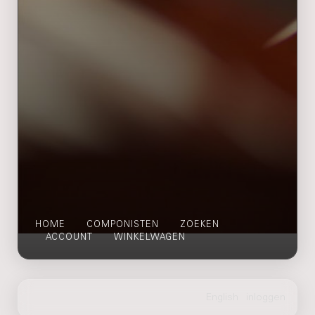
HOME
COMPONISTEN
ZOEKEN
ACCOUNT
WINKELWAGEN