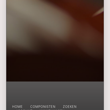
HOME
COMPONISTEN
ZOEKEN