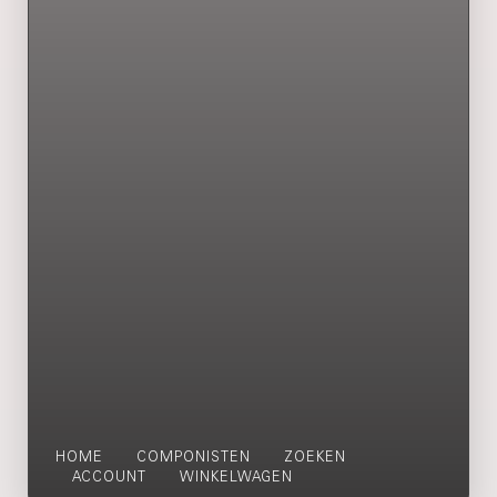
HOME
COMPONISTEN
ZOEKEN
ACCOUNT
WINKELWAGEN