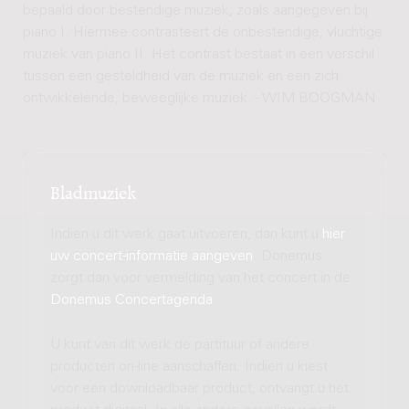
bepaald door bestendige muziek, zoals aangegeven bij
piano I. Hiermee contrasteert de onbestendige, vluchtige
muziek van piano II. Het contrast bestaat in een verschil
tussen een gesteldheid van de muziek en een zich
ontwikkelende, beweeglijke muziek. - WIM BOOGMAN
Bladmuziek
Indien u dit werk gaat uitvoeren, dan kunt u
hier
uw concert-informatie aangeven
. Donemus
zorgt dan voor vermelding van het concert in de
Donemus Concertagenda
.
U kunt van dit werk de partituur of andere
producten on-line aanschaffen. Indien u kiest
voor een downloadbaar product, ontvangt u het