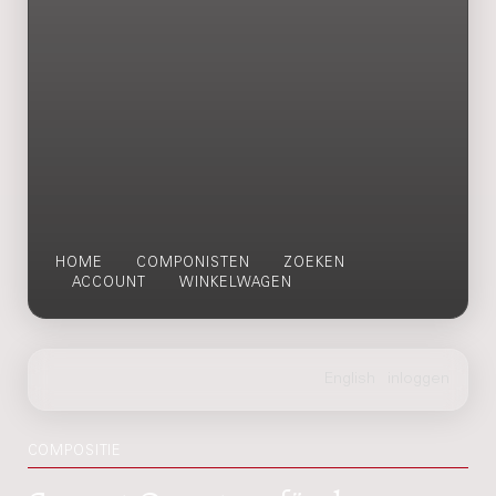
HOME
COMPONISTEN
ZOEKEN
ACCOUNT
WINKELWAGEN
COMPOSITIE