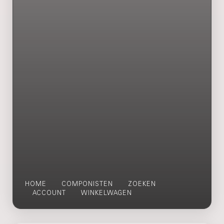
HOME
COMPONISTEN
ZOEKEN
ACCOUNT
WINKELWAGEN