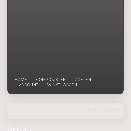
HOME
COMPONISTEN
ZOEKEN
ACCOUNT
WINKELWAGEN
COMPOSITIE