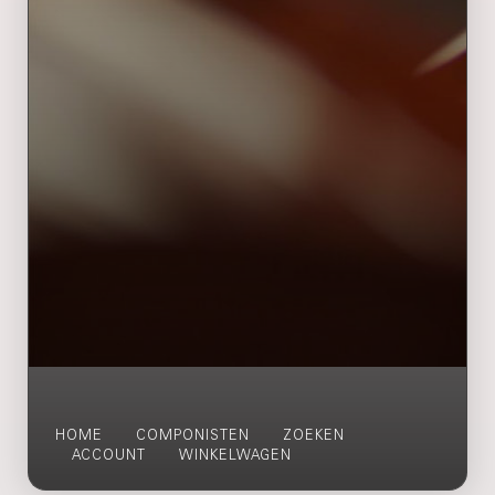
HOME
COMPONISTEN
ZOEKEN
ACCOUNT
WINKELWAGEN