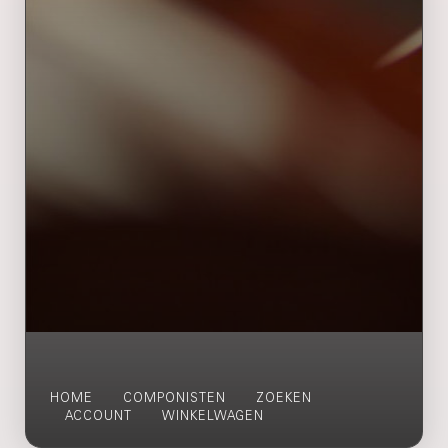
HOME
COMPONISTEN
ZOEKEN
ACCOUNT
WINKELWAGEN