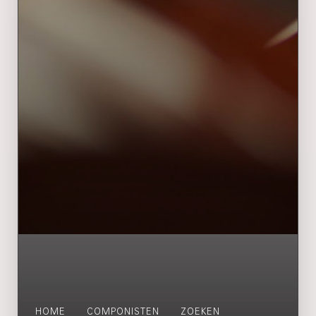
HOME
COMPONISTEN
ZOEKEN