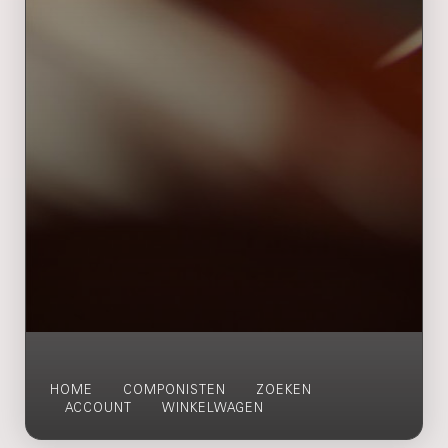
HOME
COMPONISTEN
ZOEKEN
ACCOUNT
WINKELWAGEN