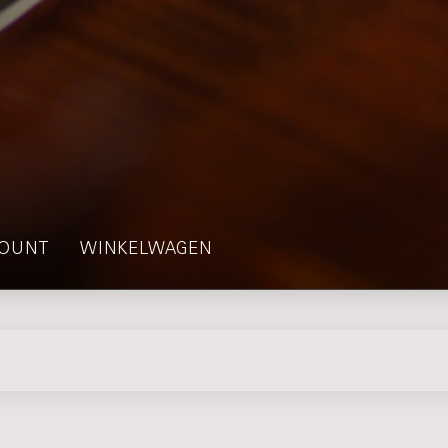
OUNT
WINKELWAGEN