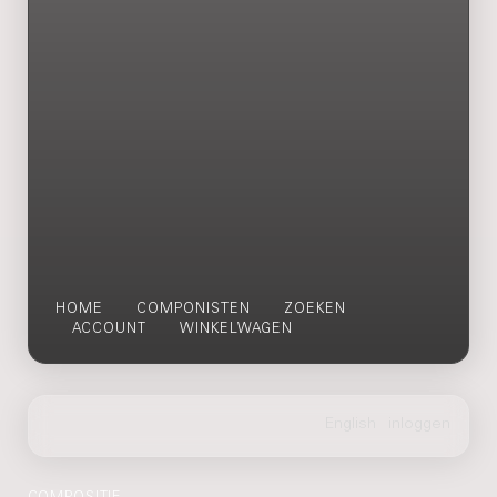
HOME
COMPONISTEN
ZOEKEN
ACCOUNT
WINKELWAGEN