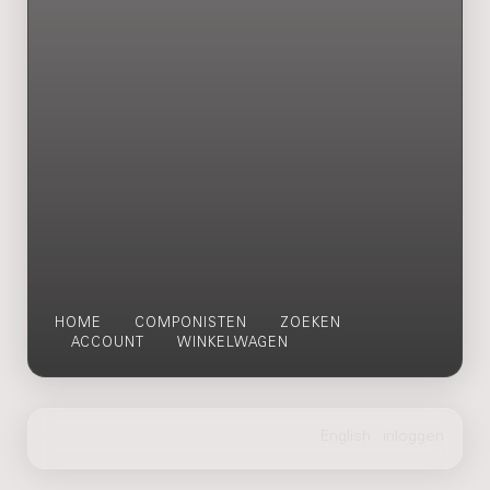
HOME
COMPONISTEN
ZOEKEN
ACCOUNT
WINKELWAGEN