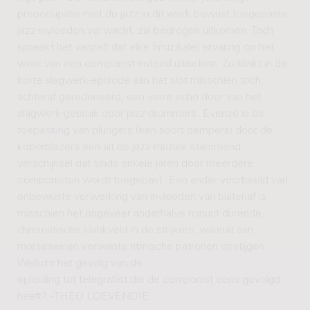
preoccupatie met de jazz in dit werk bewust toegepaste
jazz-invloeden verwacht, zal bedrogen uitkomen. Toch
spreekt het vanzelf dat elke (muzikale) ervaring op het
werk van een componist invloed uitoefent. Zo klinkt in de
korte slagwerk-episode aan het slot misschien toch,
achteraf geredeneerd, een verre echo door van het
slagwerk-gebruik door jazz-drummers. Evenzo is de
toepassing van plungers (een soort dempers) door de
koperblazers een uit de jazz-muziek stammend
verschijnsel dat sinds enkele jaren door meerdere
componisten wordt toegepast. Een ander voorbeeld van
onbewuste verwerking van invloeden van buitenaf is
misschien het ongeveer anderhalve minuut durende
chromatische klankveld in de strijkers, waaruit aan
morseseinen verwante ritmische patronen opstijgen.
Wellicht het gevolg van de
opleiding tot telegrafist die de componist eens gevolgd
heeft? - THEO LOEVENDIE