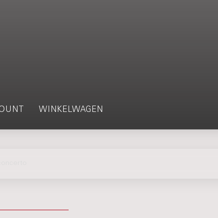
OUNT
WINKELWAGEN
concerto