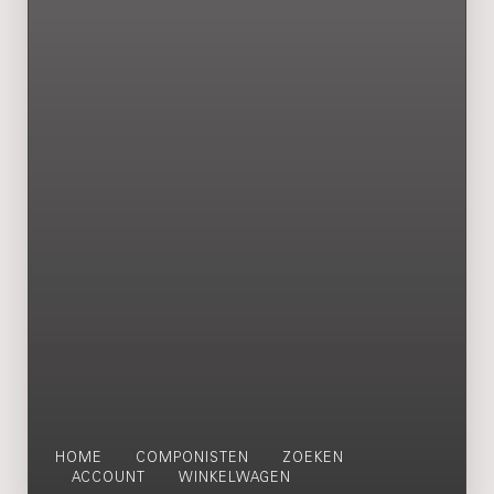
HOME
COMPONISTEN
ZOEKEN
ACCOUNT
WINKELWAGEN